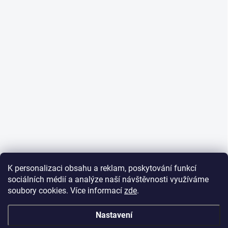
K personalizaci obsahu a reklam, poskytování funkcí
sociálních médií a analýze naší návštěvnosti využíváme
soubory cookies. Více informací
zde
.
Nastavení