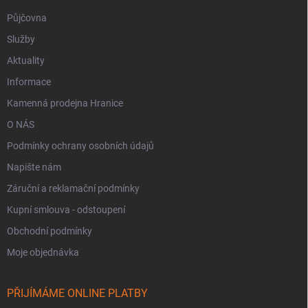
Půjčovna
Služby
Aktuality
Informace
Kamenná prodejna Hranice
O NÁS
Podmínky ochrany osobních údajů
Napište nám
Záruční a reklamační podmínky
Kupní smlouva - odstoupení
Obchodní podmínky
Moje objednávka
PŘIJÍMÁME ONLINE PLATBY