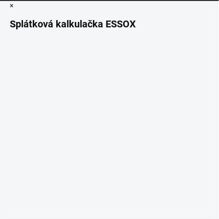
×
Splátková kalkulačka ESSOX