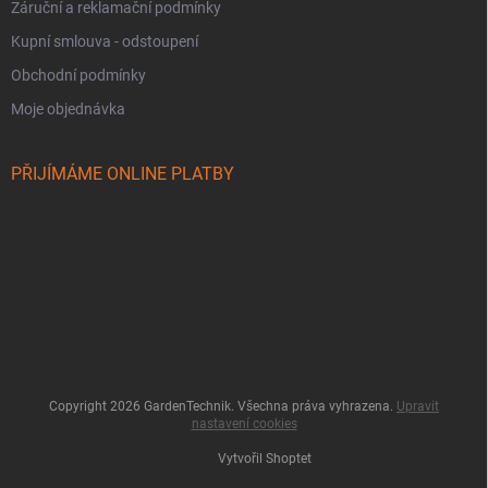
Záruční a reklamační podmínky
Kupní smlouva - odstoupení
Obchodní podmínky
Moje objednávka
PŘIJÍMÁME ONLINE PLATBY
Copyright 2026
GardenTechnik
. Všechna práva vyhrazena.
Upravit
nastavení cookies
Vytvořil Shoptet