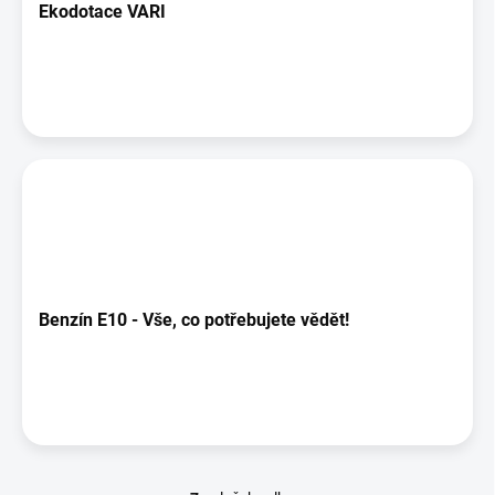
Ekodotace VARI
Benzín E10 - Vše, co potřebujete vědět!