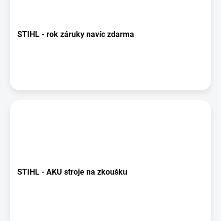
STIHL - rok záruky navíc zdarma
STIHL - AKU stroje na zkoušku