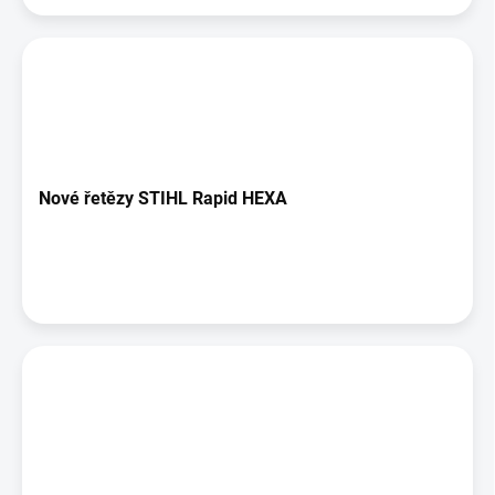
Nové řetězy STIHL Rapid HEXA