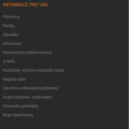
INFORMACE PRO VÁS
Půjčovna
Služby
Aktuality
Informace
Kamenná prodejna Hranice
O NÁS
Podmínky ochrany osobních údajů
Napište nám
Záruční a reklamační podmínky
Kupní smlouva - odstoupení
Obchodní podmínky
Moje objednávka