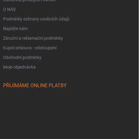
O NÁS
Podmínky ochrany osobních údajů
Napište nám
Záruční a reklamační podmínky
Kupní smlouva - odstoupení
Obchodní podmínky
Moje objednávka
PŘIJÍMÁME ONLINE PLATBY