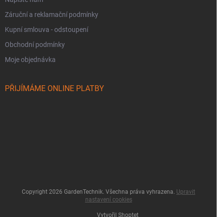
Záruční a reklamační podmínky
Kupní smlouva - odstoupení
Obchodní podmínky
Moje objednávka
PŘIJÍMÁME ONLINE PLATBY
Copyright 2026
GardenTechnik
. Všechna práva vyhrazena.
Upravit
nastavení cookies
Vytvořil Shoptet