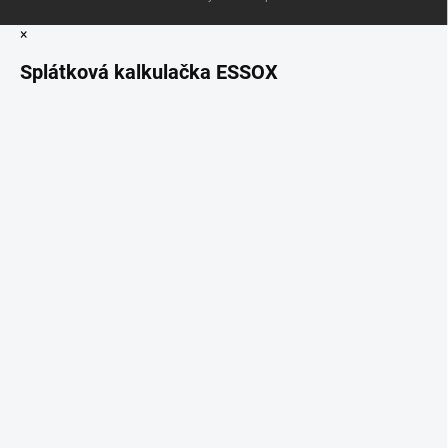
×
Splátková kalkulačka ESSOX