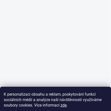
K personalizaci obsahu a reklam, poskytování funkcí
sociálních médií a analýze naší návštěvnosti využíváme
soubory cookies. Více informací
zde
.