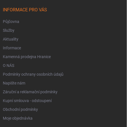
INFORMACE PRO VÁS
Půjčovna
Služby
Aktuality
Informace
Kamenná prodejna Hranice
O NÁS
Podmínky ochrany osobních údajů
Napište nám
Záruční a reklamační podmínky
Kupní smlouva - odstoupení
Obchodní podmínky
Moje objednávka