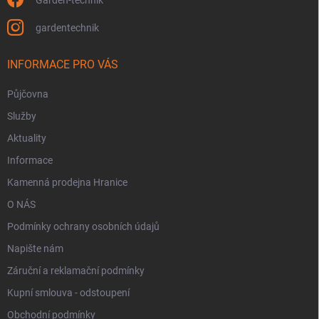
gardentechnik
INFORMACE PRO VÁS
Půjčovna
Služby
Aktuality
Informace
Kamenná prodejna Hranice
O NÁS
Podmínky ochrany osobních údajů
Napište nám
Záruční a reklamační podmínky
Kupní smlouva - odstoupení
Obchodní podmínky