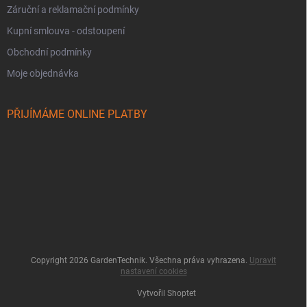
Záruční a reklamační podmínky
Kupní smlouva - odstoupení
Obchodní podmínky
Moje objednávka
PŘIJÍMÁME ONLINE PLATBY
Copyright 2026
GardenTechnik
. Všechna práva vyhrazena.
Upravit
nastavení cookies
Vytvořil Shoptet