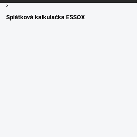
×
Splátková kalkulačka ESSOX