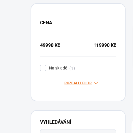
CENA
49990
Kč
119990
Kč
Na skladě
1
ROZBALIT FILTR
VYHLEDÁVÁNÍ