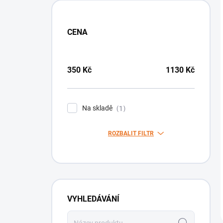
CENA
350
Kč
1130
Kč
Na skladě
1
ROZBALIT FILTR
VYHLEDÁVÁNÍ