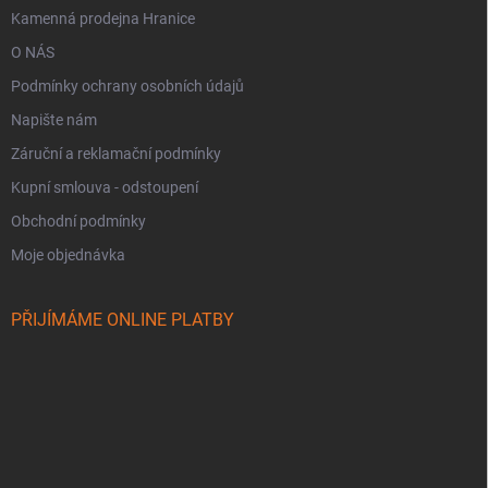
Kamenná prodejna Hranice
O NÁS
Podmínky ochrany osobních údajů
Napište nám
Záruční a reklamační podmínky
Kupní smlouva - odstoupení
Obchodní podmínky
Moje objednávka
PŘIJÍMÁME ONLINE PLATBY