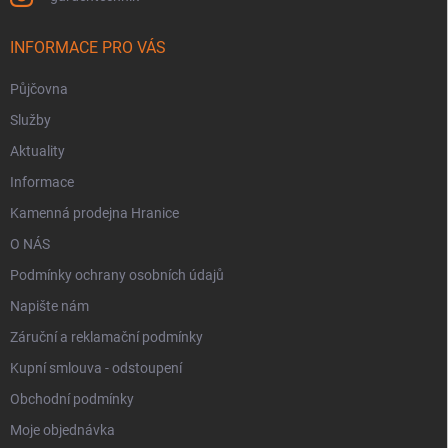
INFORMACE PRO VÁS
Půjčovna
Služby
Aktuality
Informace
Kamenná prodejna Hranice
O NÁS
Podmínky ochrany osobních údajů
Napište nám
Záruční a reklamační podmínky
Kupní smlouva - odstoupení
Obchodní podmínky
Moje objednávka