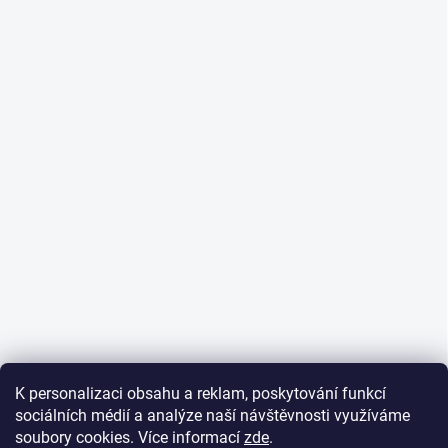
K personalizaci obsahu a reklam, poskytování funkcí
sociálních médií a analýze naší návštěvnosti využíváme
soubory cookies. Více informací
zde
.