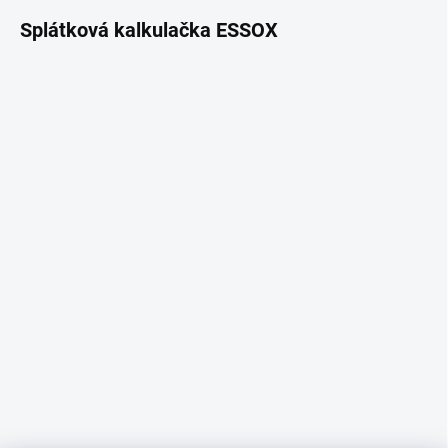
Splátková kalkulačka ESSOX