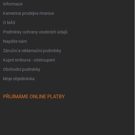
Informace
Kamenná prodejna Hranice
O NÁS
Podmínky ochrany osobních údajů
Napište nám
Záruční a reklamační podmínky
Kupní smlouva - odstoupení
Obchodní podmínky
Moje objednávka
PŘIJÍMÁME ONLINE PLATBY