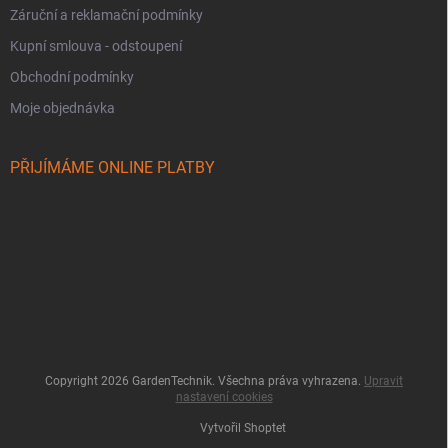
Záruční a reklamační podmínky
Kupní smlouva - odstoupení
Obchodní podmínky
Moje objednávka
PŘIJÍMÁME ONLINE PLATBY
Copyright 2026
GardenTechnik
. Všechna práva vyhrazena.
Upravit
nastavení cookies
Vytvořil Shoptet