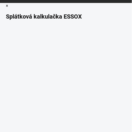
×
Splátková kalkulačka ESSOX