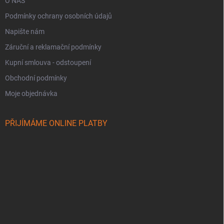
O NÁS
Podmínky ochrany osobních údajů
Napište nám
Záruční a reklamační podmínky
Kupní smlouva - odstoupení
Obchodní podmínky
Moje objednávka
PŘIJÍMÁME ONLINE PLATBY