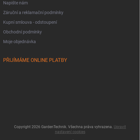
Napište nám
Záruční a reklamační podmínky
Kupní smlouva - odstoupení
Obchodní podmínky
Moje objednávka
PŘIJÍMÁME ONLINE PLATBY
Copyright 2026
GardenTechnik
. Všechna práva vyhrazena.
Upravit
nastavení cookies