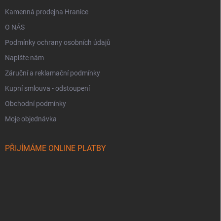
Kamenná prodejna Hranice
O NÁS
Podmínky ochrany osobních údajů
Napište nám
Záruční a reklamační podmínky
Kupní smlouva - odstoupení
Obchodní podmínky
Moje objednávka
PŘIJÍMÁME ONLINE PLATBY