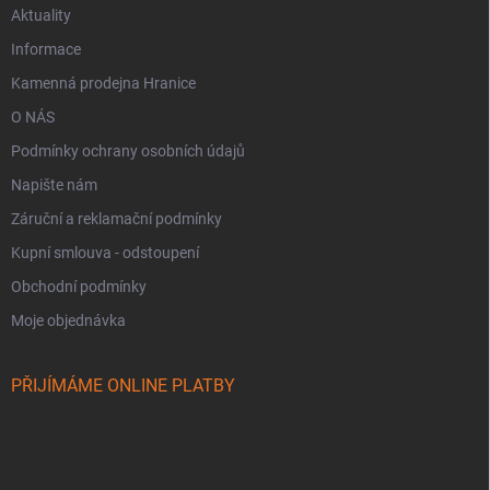
Aktuality
Informace
Kamenná prodejna Hranice
O NÁS
Podmínky ochrany osobních údajů
Napište nám
Záruční a reklamační podmínky
Kupní smlouva - odstoupení
Obchodní podmínky
Moje objednávka
PŘIJÍMÁME ONLINE PLATBY