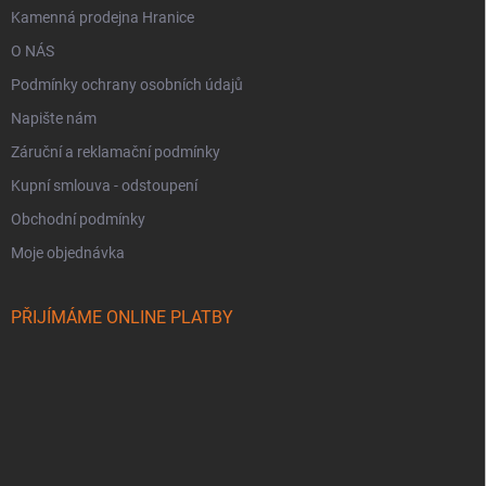
Kamenná prodejna Hranice
O NÁS
Podmínky ochrany osobních údajů
Napište nám
Záruční a reklamační podmínky
Kupní smlouva - odstoupení
Obchodní podmínky
Moje objednávka
PŘIJÍMÁME ONLINE PLATBY