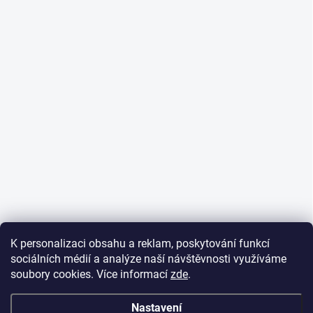
K personalizaci obsahu a reklam, poskytování funkcí
sociálních médií a analýze naší návštěvnosti využíváme
soubory cookies. Více informací
zde
.
Nastavení