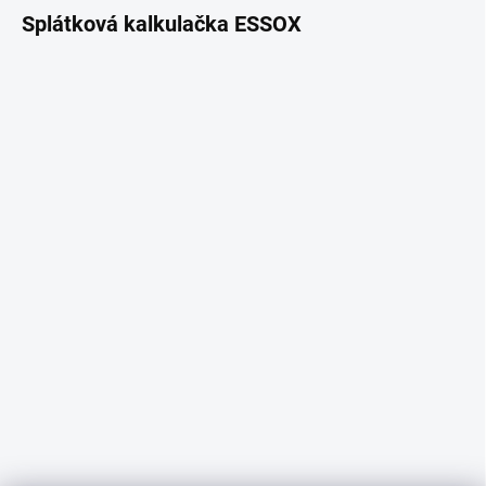
Splátková kalkulačka ESSOX