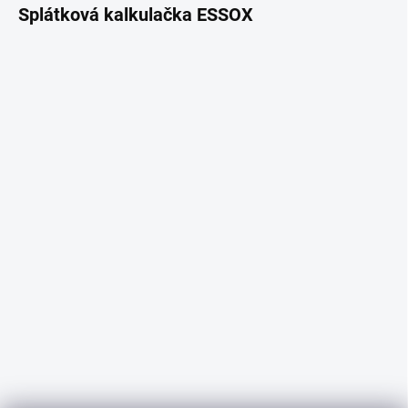
Splátková kalkulačka ESSOX