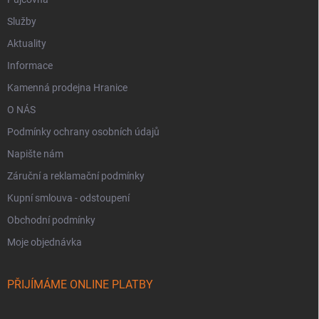
Služby
Aktuality
Informace
Kamenná prodejna Hranice
O NÁS
Podmínky ochrany osobních údajů
Napište nám
Záruční a reklamační podmínky
Kupní smlouva - odstoupení
Obchodní podmínky
Moje objednávka
PŘIJÍMÁME ONLINE PLATBY