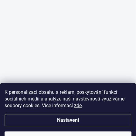
K personalizaci obsahu a reklam, poskytování funkcí
sociálních médií a analýze naší návštěvnosti využíváme
soubory cookies. Více informací
zde
.
Nastavení