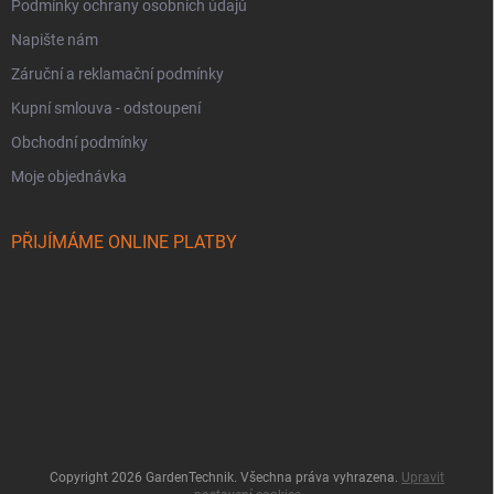
Podmínky ochrany osobních údajů
Napište nám
Záruční a reklamační podmínky
Kupní smlouva - odstoupení
Obchodní podmínky
Moje objednávka
PŘIJÍMÁME ONLINE PLATBY
Copyright 2026
GardenTechnik
. Všechna práva vyhrazena.
Upravit