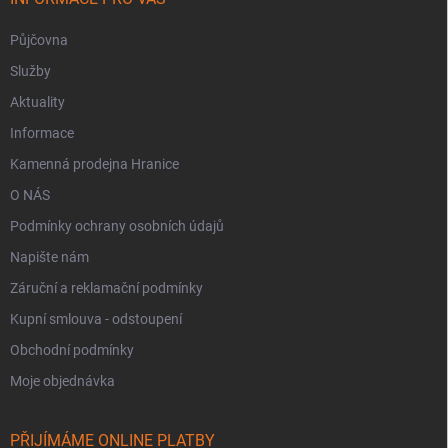
Půjčovna
Služby
Aktuality
Informace
Kamenná prodejna Hranice
O NÁS
Podmínky ochrany osobních údajů
Napište nám
Záruční a reklamační podmínky
Kupní smlouva - odstoupení
Obchodní podmínky
Moje objednávka
PŘIJÍMÁME ONLINE PLATBY