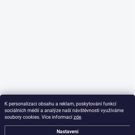
K personalizaci obsahu a reklam, poskytování funkcí
sociálních médií a analýze naší návštěvnosti využíváme
soubory cookies. Více informací
zde
.
Nastavení