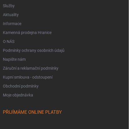
Služby
Aktuality
Informace
Kamenná prodejna Hranice
O NÁS
Podmínky ochrany osobních údajů
Napište nám
Záruční a reklamační podmínky
Kupní smlouva - odstoupení
Obchodní podmínky
Moje objednávka
PŘIJÍMÁME ONLINE PLATBY