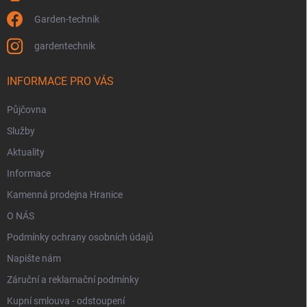
Garden-technik
gardentechnik
INFORMACE PRO VÁS
Půjčovna
Služby
Aktuality
Informace
Kamenná prodejna Hranice
O NÁS
Podmínky ochrany osobních údajů
Napište nám
Záruční a reklamační podmínky
Kupní smlouva - odstoupení