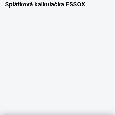
Splátková kalkulačka ESSOX