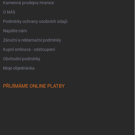
Kamenná prodejna Hranice
O NÁS
Podmínky ochrany osobních údajů
Napište nám
Záruční a reklamační podmínky
Kupní smlouva - odstoupení
Obchodní podmínky
Moje objednávka
PŘIJÍMÁME ONLINE PLATBY