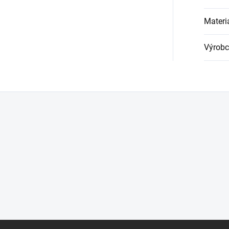
Materi
Výrobc