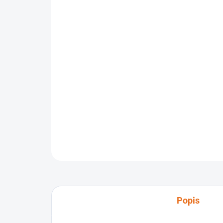
Popis