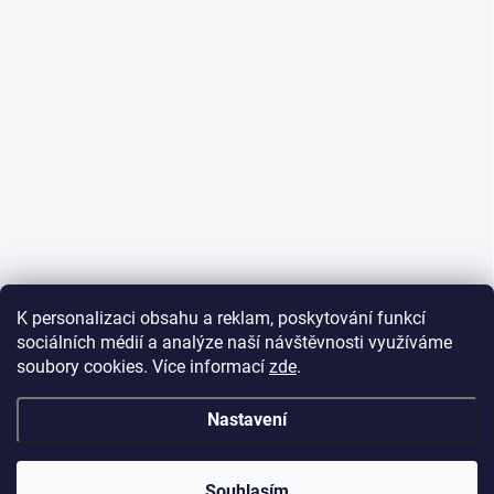
K personalizaci obsahu a reklam, poskytování funkcí
sociálních médií a analýze naší návštěvnosti využíváme
soubory cookies. Více informací
zde
.
Nastavení
Souhlasím