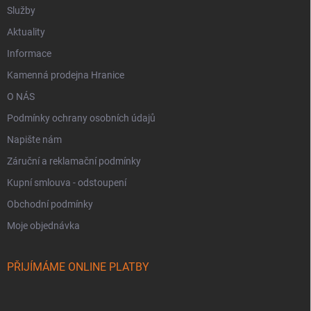
Služby
Aktuality
Informace
Kamenná prodejna Hranice
O NÁS
Podmínky ochrany osobních údajů
Napište nám
Záruční a reklamační podmínky
Kupní smlouva - odstoupení
Obchodní podmínky
Moje objednávka
PŘIJÍMÁME ONLINE PLATBY