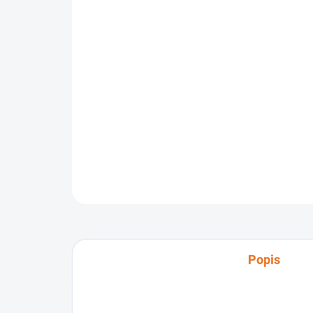
Popis