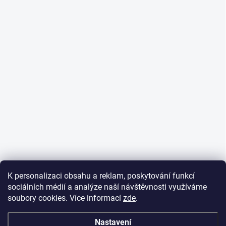
K personalizaci obsahu a reklam, poskytování funkcí
sociálních médií a analýze naší návštěvnosti využíváme
soubory cookies. Více informací
zde
.
Nastavení