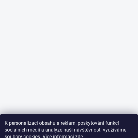
K personalizaci obsahu a reklam, poskytování funkcí
sociálních médií a analýze naší návštěvnosti využíváme
soubory cookies. Více informací
zde
.