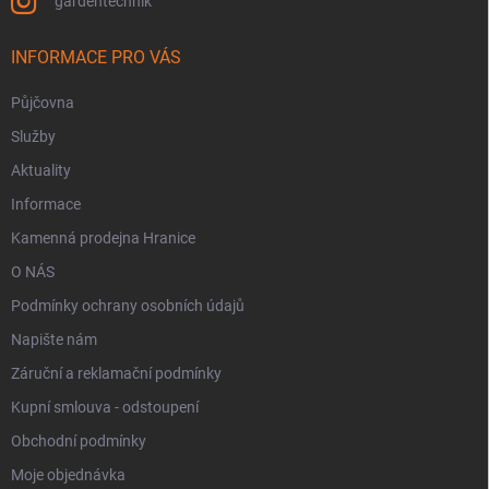
gardentechnik
INFORMACE PRO VÁS
Půjčovna
Služby
Aktuality
Informace
Kamenná prodejna Hranice
O NÁS
Podmínky ochrany osobních údajů
Napište nám
Záruční a reklamační podmínky
Kupní smlouva - odstoupení
Obchodní podmínky
Moje objednávka