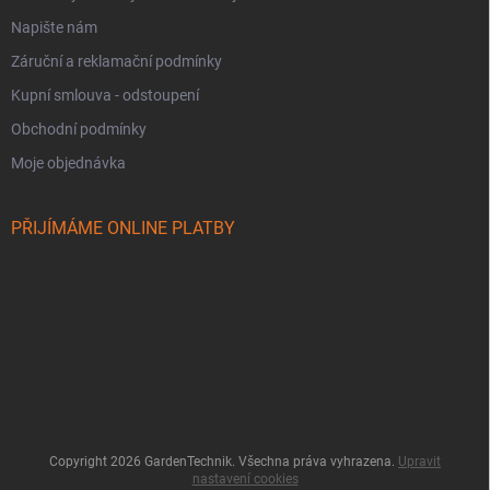
Napište nám
Záruční a reklamační podmínky
Kupní smlouva - odstoupení
Obchodní podmínky
Moje objednávka
PŘIJÍMÁME ONLINE PLATBY
Copyright 2026
GardenTechnik
. Všechna práva vyhrazena.
Upravit
nastavení cookies