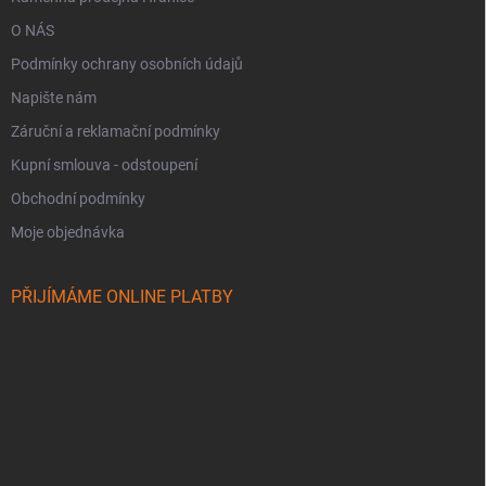
O NÁS
Podmínky ochrany osobních údajů
Napište nám
Záruční a reklamační podmínky
Kupní smlouva - odstoupení
Obchodní podmínky
Moje objednávka
PŘIJÍMÁME ONLINE PLATBY