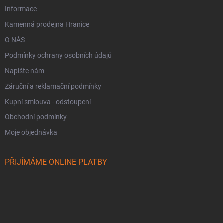
Informace
Kamenná prodejna Hranice
O NÁS
Podmínky ochrany osobních údajů
Napište nám
Záruční a reklamační podmínky
Kupní smlouva - odstoupení
Obchodní podmínky
Moje objednávka
PŘIJÍMÁME ONLINE PLATBY