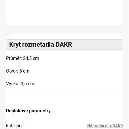
DETAILNÍ INFORMACE
ZEPTAT SE
Kryt rozmetadla DAKR
Průměr: 24,5 cm
Otvor: 5 cm
Výška: 3,5 cm
Doplňkové parametry
Kategorie
:
Náhradní díly DAKR