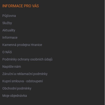
INFORMACE PRO VÁS
Půjčovna
Služby
Aktuality
Informace
Kamenná prodejna Hranice
O NÁS
Podmínky ochrany osobních údajů
Napište nám
Záruční a reklamační podmínky
Kupní smlouva - odstoupení
Obchodní podmínky
Moje objednávka