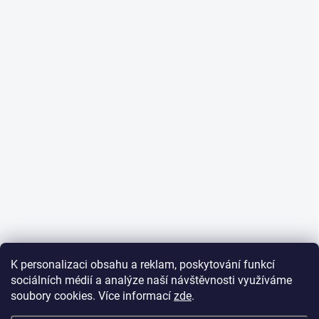
K personalizaci obsahu a reklam, poskytování funkcí
sociálních médií a analýze naší návštěvnosti využíváme
soubory cookies. Více informací
zde
.