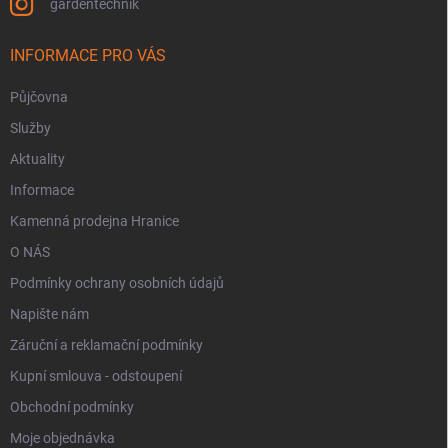
gardentechnik
INFORMACE PRO VÁS
Půjčovna
Služby
Aktuality
Informace
Kamenná prodejna Hranice
O NÁS
Podmínky ochrany osobních údajů
Napište nám
Záruční a reklamační podmínky
Kupní smlouva - odstoupení
Obchodní podmínky
Moje objednávka