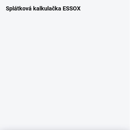
Splátková kalkulačka ESSOX