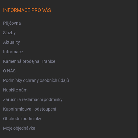
INFORMACE PRO VÁS
Půjčovna
Služby
Aktuality
Informace
Kamenná prodejna Hranice
O NÁS
Podmínky ochrany osobních údajů
Napište nám
Záruční a reklamační podmínky
Kupní smlouva - odstoupení
Obchodní podmínky
Moje objednávka