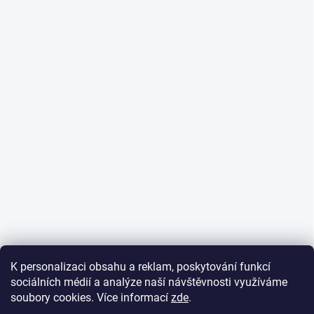
K personalizaci obsahu a reklam, poskytování funkcí
sociálních médií a analýze naší návštěvnosti využíváme
soubory cookies. Více informací
zde
.