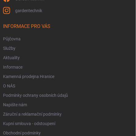
gardentechnik
INFORMACE PRO VÁS
Půjčovna
Služby
Aktuality
Informace
Kamenná prodejna Hranice
O NÁS
Podmínky ochrany osobních údajů
Napište nám
Záruční a reklamační podmínky
Kupní smlouva - odstoupení
Obchodní podmínky