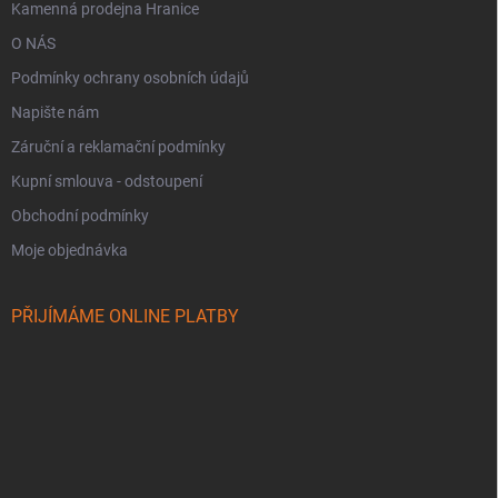
Kamenná prodejna Hranice
O NÁS
Podmínky ochrany osobních údajů
Napište nám
Záruční a reklamační podmínky
Kupní smlouva - odstoupení
Obchodní podmínky
Moje objednávka
PŘIJÍMÁME ONLINE PLATBY