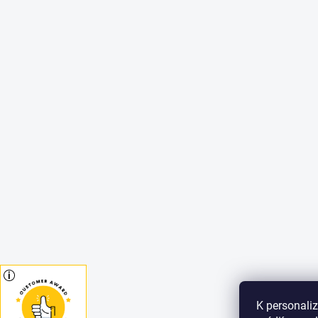
K personaliz