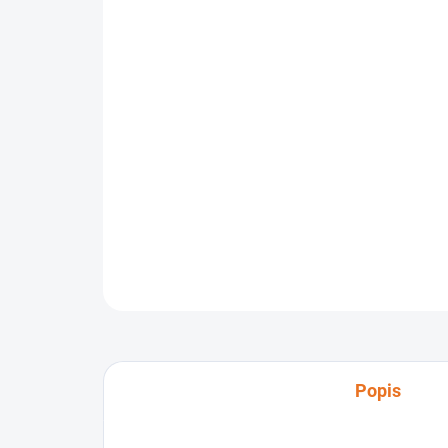
Popis