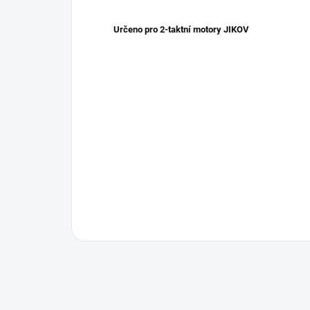
Určeno pro 2-taktní motory JIKOV