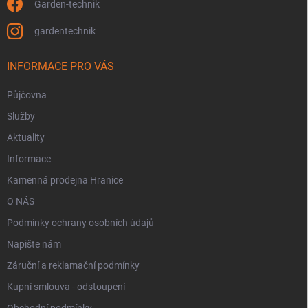
Garden-technik
gardentechnik
INFORMACE PRO VÁS
Půjčovna
Služby
Aktuality
Informace
Kamenná prodejna Hranice
O NÁS
Podmínky ochrany osobních údajů
Napište nám
Záruční a reklamační podmínky
Kupní smlouva - odstoupení