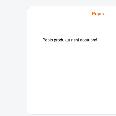
Popis
Popis produktu není dostupný