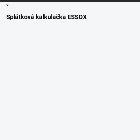
×
Splátková kalkulačka ESSOX