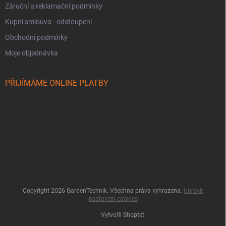
Záruční a reklamační podmínky
Kupní smlouva - odstoupení
Obchodní podmínky
Moje objednávka
PŘIJÍMÁME ONLINE PLATBY
Copyright 2026
GardenTechnik
. Všechna práva vyhrazena.
Upravit
nastavení cookies
Vytvořil Shoptet