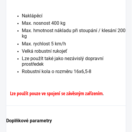
Naklápěcí
Max. nosnost 400 kg
Max. hmotnost nákladu při stoupání / klesání 200
kg
Max. rychlost 5 km/h
Velká robustní rukojeť
Lze použít také jako nezávislý dopravní
prostředek
Robustní kola o rozměru 16x6,5-8
Lze použít pouze ve spojení se závěsným zařízením
.
Doplňkové parametry