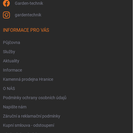
Garden-technik
gardentechnik
INFORMACE PRO VÁS
Půjčovna
Služby
Aktuality
Informace
Kamenná prodejna Hranice
O NÁS
Podmínky ochrany osobních údajů
Napište nám
Záruční a reklamační podmínky
Kupní smlouva - odstoupení